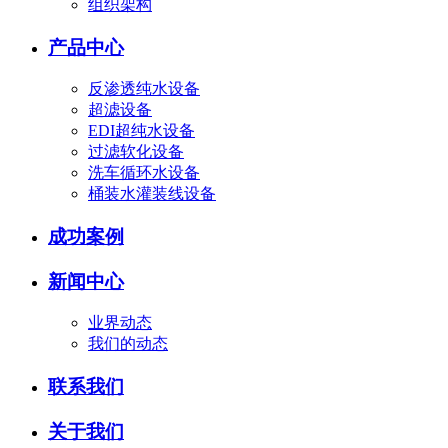
组织架构
产品中心
反渗透纯水设备
超滤设备
EDI超纯水设备
过滤软化设备
洗车循环水设备
桶装水灌装线设备
成功案例
新闻中心
业界动态
我们的动态
联系我们
关于我们