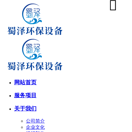
网站首页
服务项目
关于我们
公司简介
企业文化