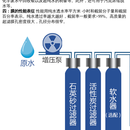
化学废水中回收银以及超纯水的制备等。此外，还可用于污泥浓缩脱
水等。
四：膜的
性能表征
性能用纯水透水率平方米·小时和截留分子量和截留
百分率表示。纯水透过率越大越好，截留率一般要求>99%。高质量的
超滤膜孔密度很大，孔径分布很窄。