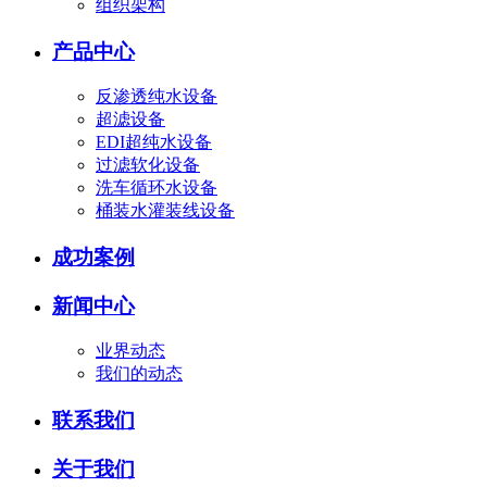
组织架构
产品中心
反渗透纯水设备
超滤设备
EDI超纯水设备
过滤软化设备
洗车循环水设备
桶装水灌装线设备
成功案例
新闻中心
业界动态
我们的动态
联系我们
关于我们