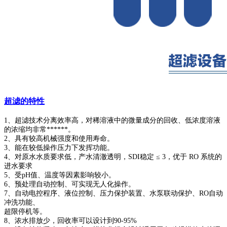
超滤的特性
1、超滤技术分离效率高，对稀溶液中的微量成分的回收、低浓度溶液
的浓缩均非常******。
2、具有较高机械强度和使用寿命。
3、能在较低操作压力下发挥功能。
4、对原水水质要求低，产水清澈透明，SDI稳定 ≤ 3，优于 RO 系统的
进水要求
5、受pH值、温度等因素影响较小。
6、预处理自动控制、可实现无人化操作。
7、自动电控程序、液位控制、压力保护装置、水泵联动保护、RO自动
冲洗功能、
超限停机等。
8、浓水排放少，回收率可以设计到90-95%