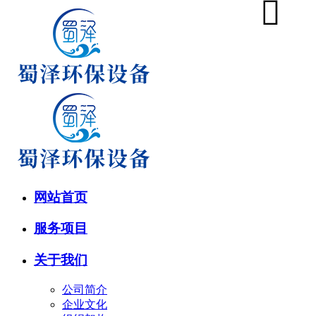
网站首页
服务项目
关于我们
公司简介
企业文化