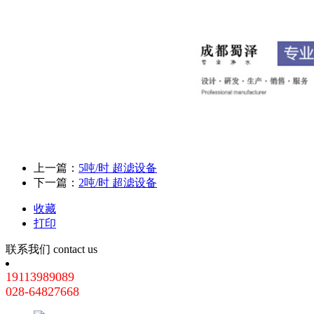
上一篇：
5吨/时 超滤设备
下一篇：
2吨/时 超滤设备
收藏
打印
联系我们
contact us
19113989089
028-64827668